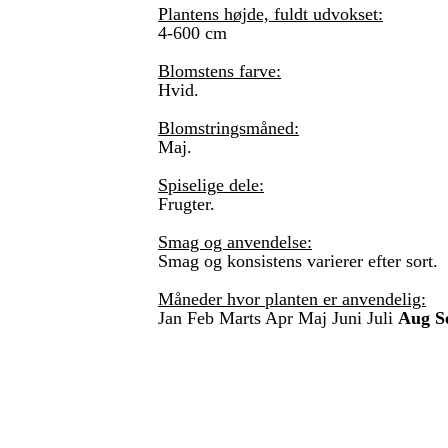
Plantens højde, fuldt udvokset:
4-600 cm
Blomstens farve:
Hvid.
Blomstringsmåned:
Maj.
Spiselige dele:
Frugter.
Smag og anvendelse:
Smag og konsistens varierer efter sort.
Måneder hvor planten er anvendelig:
Jan Feb Marts Apr Maj Juni Juli
Aug S